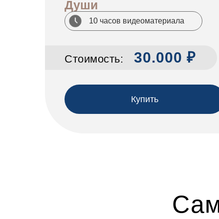
Души
10 часов видеоматериала
30.000 ₽
Стоимость:
Купить
Сам