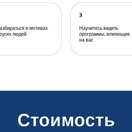
3
азбираться в мотивах
Научитесь видеть
ругих людей
программы, влияющие
на вас
Стоимость