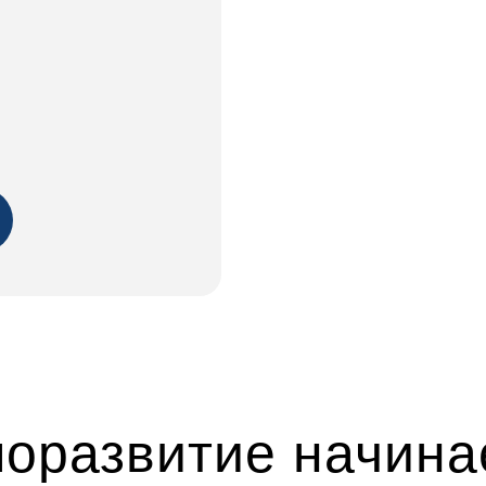
оразвитие начина