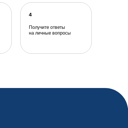
4
Получите ответы
на личные вопросы