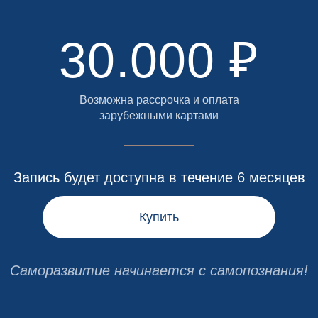
30.000 ₽
Возможна рассрочка и оплата
зарубежными картами
Запись будет доступна в течение 6 месяцев
Купить
Саморазвитие начинается с самопознания!