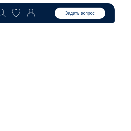
Задать вопрос