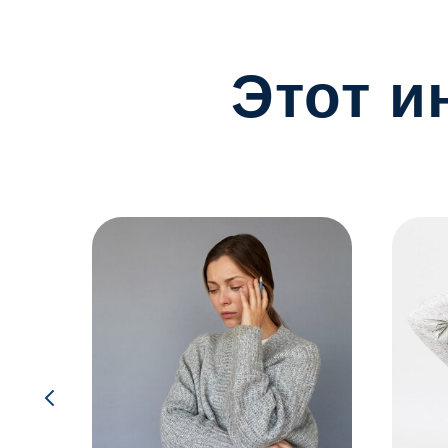
Этот и