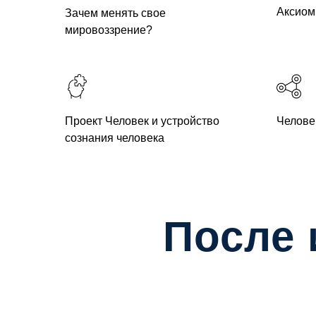
Аксиом
Зачем менять свое
мировоззрение?
Проект Человек и устройство
Челове
сознания человека
После 