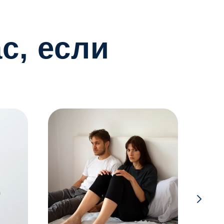
с, если