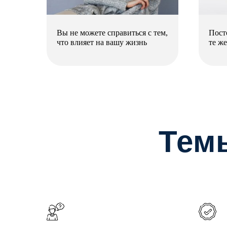
Вы не можете справиться с тем,
Пост
что влияет на вашу жизнь
те ж
Тем