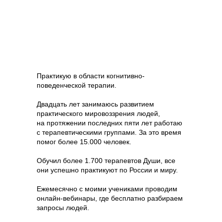
Практикую в области когнитивно-
поведенческой терапии.
Двадцать лет занимаюсь развитием
практического мировоззрения людей,
на протяжении последних пяти лет работаю
с терапевтическими группами. За это время
помог более 15.000 человек.
Обучил более 1.700 терапевтов Души, все
они успешно практикуют по России и миру.
Ежемесячно с моими учениками проводим
онлайн-вебинары, где бесплатно разбираем
запросы людей.