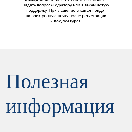
задать вопросы куратору или в техническую
поддержку. Приглашение в канал придет
на электронную почту после регистрации
и покупки курса.
Полезная
информация