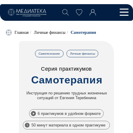
Главная
/
Личные финансы
/
Самотерапия
Самопознание
Личные финансы
Серия практикумов
Самотерапия
Инструкция по решению трудных жизненных
ситуаций от Евгения Теребенина
6 практикумов в удобном формате
50 минут материала в одном практикуме