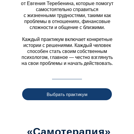
от Евгения Теребенина, которые помогут
самостоятельно справиться
с жизненными трудностями, такими как
проблемы в отношениях, финансовые
сложности и общение с близкими.
Каждый практикум включает конкретные
истории с решениями. Каждый человек
способен стать своим собственным
психологом, главное — честно взглянуть
на свои проблемы и начать действовать.
Выбрать практикум
«Самотерапия»