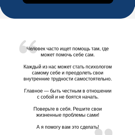
Человек часто ищет помощь там, где
может помочь себе сам.
Каждый из нас может стать психологом
самому себе и преодолеть свои
внутренние трудности самостоятельно.
Главное — быть честным в отношении
с собой и не боятся начать.
Поверьте в себя. Решите свои
жизненные проблемы сами!
А я помогу вам это сделать!