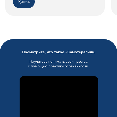
Купить
Посмотрите, что такое «Самотерапия».
Научитесь понимать свои чувства
с помощью практики осознанности.