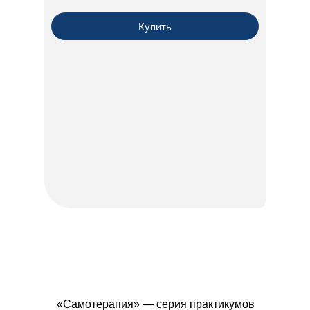
Купить
«Самотерапия» — серия практикумов