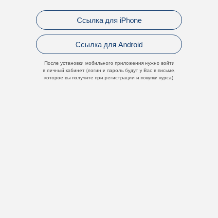
Ссылка для iPhone
Ссылка для Android
После установки мобильного приложения нужно войти
в личный кабинет (логин и пароль будут у Вас в письме,
которое вы получите при регистрации и покупки курса).