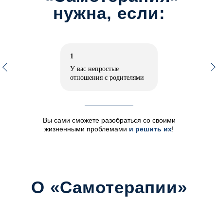
нужна, если:
1
У вас непростые
отношения с родителями
Вы сами сможете разобраться со своими
жизненными проблемами
и решить их
!
О «Самотерапии»