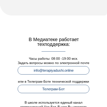
В Медиатеке работает
техподдержка:
Часы работы: 08:00 -19:00 мск.
Задать вопросы можно по электронной почте
info@terapiyadushi.online
или в Телеграм-Боте технической поддержки
Телеграм-Бот
В школе используется единый канал
коммуникаций Чат-Бот. В нем Вы сможете