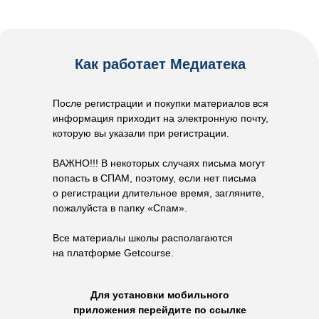
Как работает Медиатека
После регистрации и покупки материалов вся
информация приходит на электронную почту,
которую вы указали при регистрации.
ВАЖНО!!! В некоторых случаях письма могут
попасть в СПАМ, поэтому, если нет письма
о регистрации длительное время, загляните,
пожалуйста в папку «Спам».
Все материалы школы располагаются
на платформе Getcourse.
Для установки мобильного
приложения перейдите по ссылке