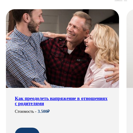
Как преодолеть напряжение в отношениях
с родителями
Стоимость -
3.500₽