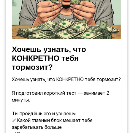
Хочешь узнать, что
КОНКРЕТНО тебя
тормозит?
Хочешь узнать, что КОНКРЕТНО тебя тормозит?
Я подготовил короткий тест — занимает 2
минуты.
Ты пройдёшь его и узнаешь:
✅ Какой главный блок мешает тебе
зарабатывать больше