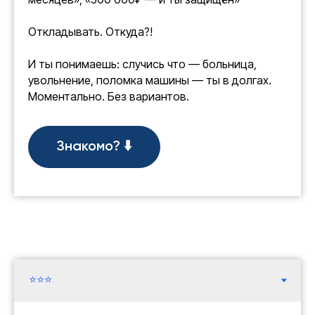
Откладывать. Откуда?!
И ты понимаешь: случись что — больница,
увольнение, поломка машины — ты в долгах.
Моментально. Без вариантов.
Знакомо? ⬇️