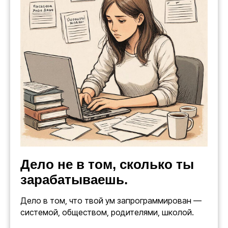
Дело не в том, сколько ты
зарабатываешь.
Дело в том, что твой ум запрограммирован —
системой, обществом, родителями, школой.