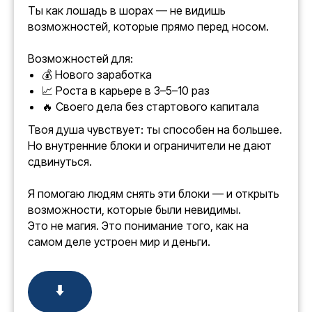
Ты как лошадь в шорах — не видишь
возможностей, которые прямо перед носом.
Возможностей для:
💰 Нового заработка
📈 Роста в карьере в 3–5–10 раз
🔥 Своего дела без стартового капитала
Твоя душа чувствует: ты способен на большее.
Но внутренние блоки и ограничители не дают
сдвинуться.
Я помогаю людям снять эти блоки — и открыть
возможности, которые были невидимы.
Это не магия. Это понимание того, как на
самом деле устроен мир и деньги.
⬇️