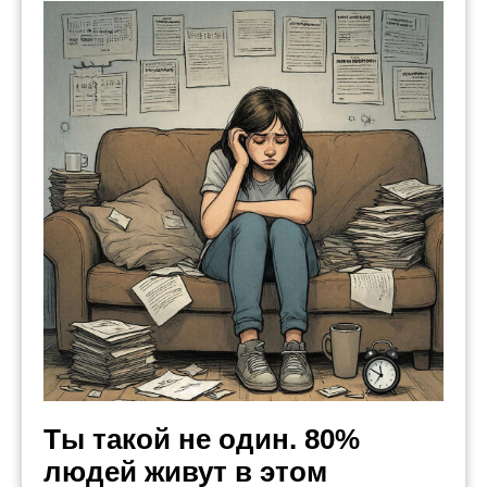
Ты такой не один. 80%
людей живут в этом