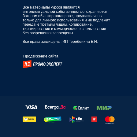
Все материалы курсов являются
интеллектуальной собственностью, охраняются
Законом об авторском праве, предназначены
только для личного использования и не подлежат
передаче третьим лицам. Копирование,
тиражирование и коммерческое использование
без разрешения запрещены.
Все права защищены. ИП Теребенина Е.Н.
Продвижение сайта