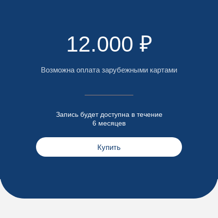
12.000 ₽
Возможна оплата зарубежными картами
Запись будет доступна в течение
6 месяцев
Купить