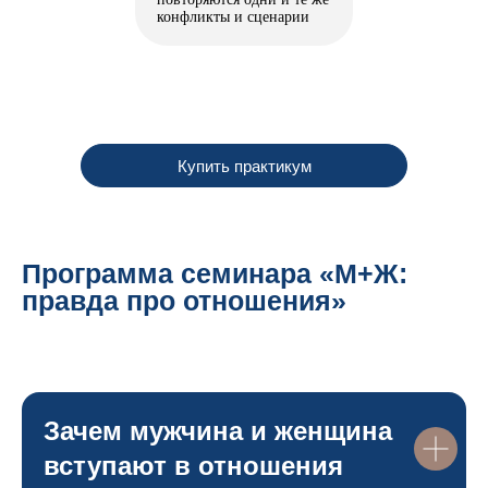
конфликты и сценарии
Купить практикум
Программа семинара «М+Ж:
правда про отношения»
Зачем мужчина и женщина
вступают в отношения