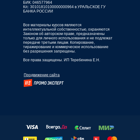
БИК: 046577964
К/с: 30101810100000000964 в УРАЛЬСКОЕ ГУ
БАНКА РОССИИ
Все материалы курсов являются
интеллектуальной собственностью, охраняются
Законом об авторском праве, предназначены
только для личного использования и не подлежат
передаче третьим лицам. Копирование,
тиражирование и коммерческое использование
без разрешения запрещены.
Все права защищены. ИП Теребенина Е.Н.
Продвижение сайта