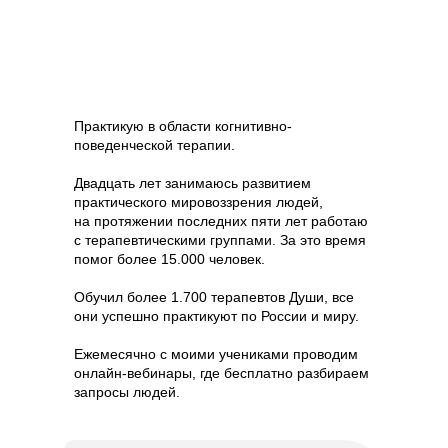
Практикую в области когнитивно-
поведенческой терапии.
Двадцать лет занимаюсь развитием
практического мировоззрения людей,
на протяжении последних пяти лет работаю
с терапевтическими группами. За это время
помог более 15.000 человек.
Обучил более 1.700 терапевтов Души, все
они успешно практикуют по России и миру.
Ежемесячно с моими учениками проводим
онлайн-вебинары, где бесплатно разбираем
запросы людей.