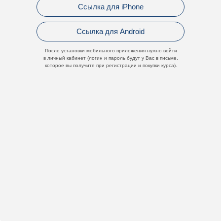
Ссылка для iPhone
Ссылка для Android
После установки мобильного приложения нужно войти
в личный кабинет (логин и пароль будут у Вас в письме,
которое вы получите при регистрации и покупки курса).