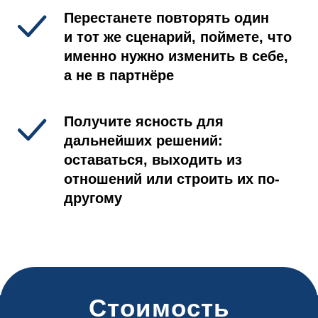
Перестанете повторять один
и тот же сценарий, поймете, что
именно нужно изменить в себе,
а не в партнёре
Получите ясность для
дальнейших решений:
оставаться, выходить из
отношений или строить их по-
другому
Стоимость