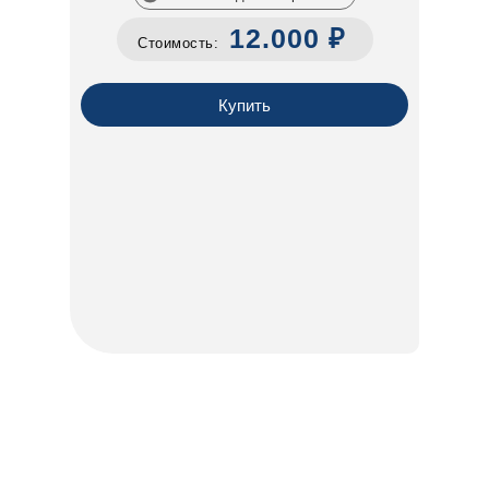
12.000 ₽
Стоимость:
Купить