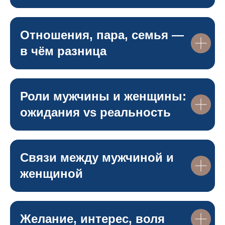
Отношения, пара, семья —
в чём разница
Роли мужчины и женщины:
ожидания vs реальность
Связи между мужчиной и
женщиной
Желание, интерес, воля