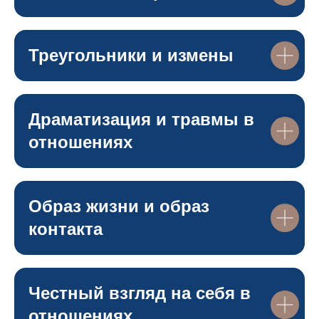
Треугольники и измены
Драматизация и травмы в
отношениях
Образ жизни и образ
контакта
Честный взгляд на себя в
отношениях