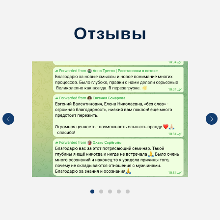
Отзывы