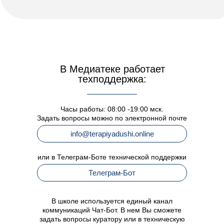
В Медиатеке работает
техподдержка:
Часы работы: 08:00 -19:00 мск.
Задать вопросы можно по электронной почте
info@terapiyadushi.online
или в Телеграм-Боте технической поддержки
Телеграм-Бот
В школе используется единый канал
коммуникаций Чат-Бот. В нем Вы сможете
задать вопросы куратору или в техническую