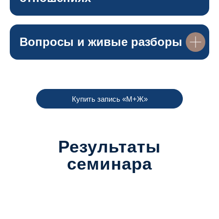
Вопросы и живые разборы
Купить запись «М+Ж»
Результаты
семинара