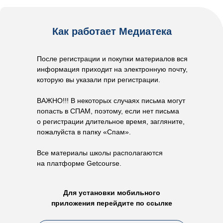
Как работает Медиатека
После регистрации и покупки материалов вся
информация приходит на электронную почту,
которую вы указали при регистрации.
ВАЖНО!!! В некоторых случаях письма могут
попасть в СПАМ, поэтому, если нет письма
о регистрации длительное время, загляните,
пожалуйста в папку «Спам».
Все материалы школы располагаются
на платформе Getcourse.
Для установки мобильного
приложения перейдите по ссылке