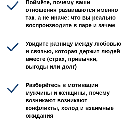
Поймёте, почему ваши
отношения развиваются именно
так, а не иначе: что вы реально
воспроизводите в паре и зачем
Увидите разницу между любовью
и связью, которая держит людей
вместе (страх, привычки,
выгоды или долг)
Разберётесь в мотивации
мужчины и женщины, почему
возникают возникают
конфликты, холод и взаимные
ожидания