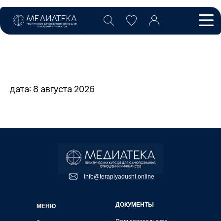
дата: 8 августа 2026
info@terapiyadushi.online
ДОКУМЕНТЫ
МЕНЮ