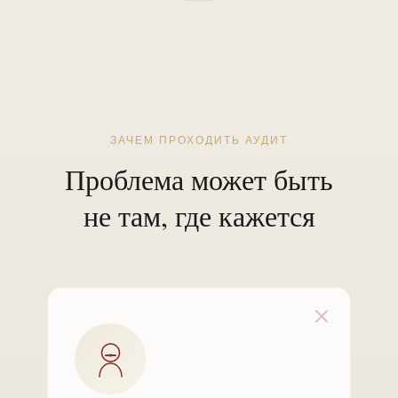
ЗАЧЕМ ПРОХОДИТЬ АУДИТ
Проблема может быть
не там, где кажется