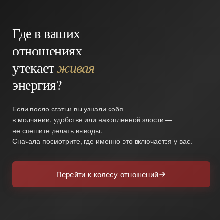
Где в ваших
отношениях
утекает
живая
энергия?
Если после статьи вы узнали себя
в молчании, удобстве или накопленной злости —
не спешите делать выводы.
Сначала посмотрите, где именно это включается у вас.
Перейти к колесу отношений