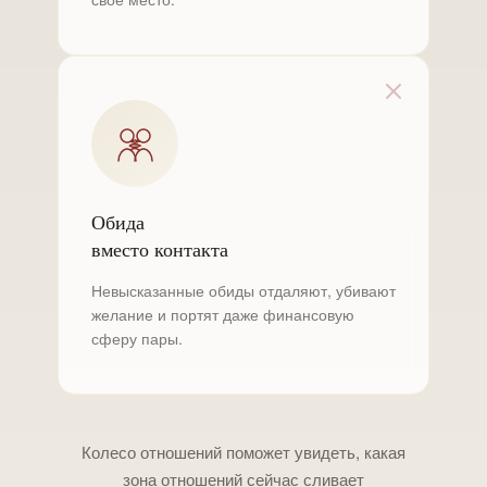
Обида
вместо контакта
Невысказанные обиды отдаляют, убивают
желание и портят даже финансовую
сферу пары.
Колесо отношений поможет увидеть, какая
зона отношений сейчас сливает