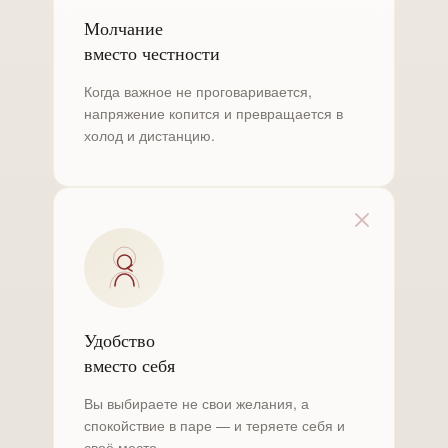
Молчание
вместо честности
Когда важное не проговаривается,
напряжение копится и превращается в
холод и дистанцию.
Удобство
вместо себя
Вы выбираете не свои желания, а
спокойствие в паре — и теряете себя и
своё место.