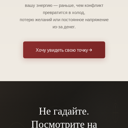
вашу энергию — раньше, чем конфликт
превратится в холод,
потерю желаний или постоянное напряжение
из-за денег.
Хочу увидеть свою точку
N
Не гадайте.
Посмотрите на