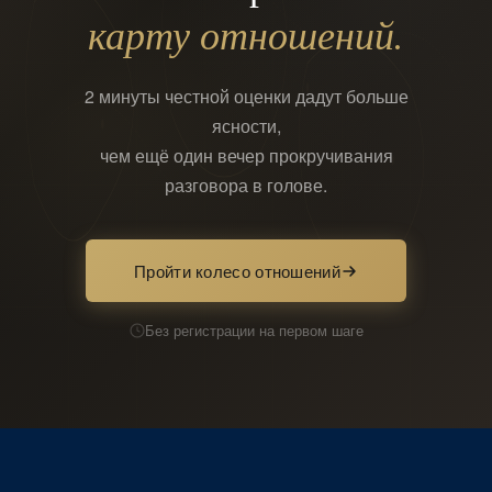
карту отношений.
2 минуты честной оценки дадут больше
ясности,
чем ещё один вечер прокручивания
разговора в голове.
Пройти колесо отношений
Без регистрации на первом шаге