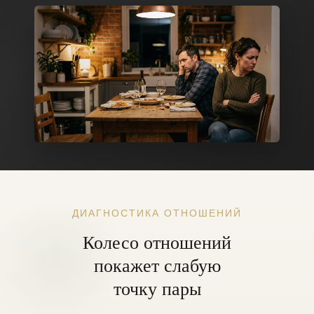
ДИАГНОСТИКА ОТНОШЕНИЙ
Колесо отношений
покажет слабую
точку пары