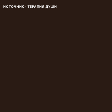
ИСТОЧНИК · ТЕРАПИЯ ДУШИ