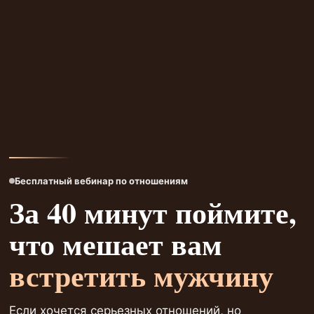
Бесплатный вебинар по отношениям
За 40 минут поймите,
что мешает вам
встретить мужчину
Если хочется серьезных отношений, но