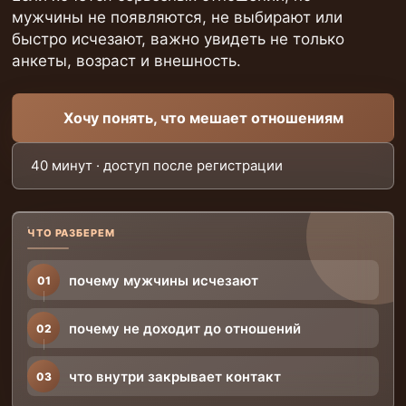
мужчины не появляются, не выбирают или
быстро исчезают, важно увидеть не только
анкеты, возраст и внешность.
Хочу понять, что мешает отношениям
40 минут · доступ после регистрации
ЧТО РАЗБЕРЕМ
почему мужчины исчезают
01
почему не доходит до отношений
02
что внутри закрывает контакт
03