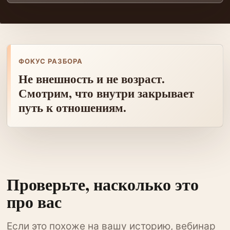
ФОКУС РАЗБОРА
Не внешность и не возраст.
Смотрим, что внутри закрывает
путь к отношениям.
Проверьте, насколько это
про вас
Если это похоже на вашу историю, вебинар